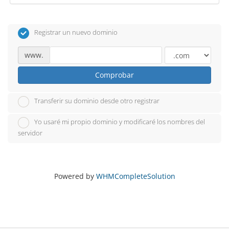
Registrar un nuevo dominio
www.
Comprobar
Transferir su dominio desde otro registrar
Yo usaré mi propio dominio y modificaré los nombres del
servidor
Powered by
WHMCompleteSolution