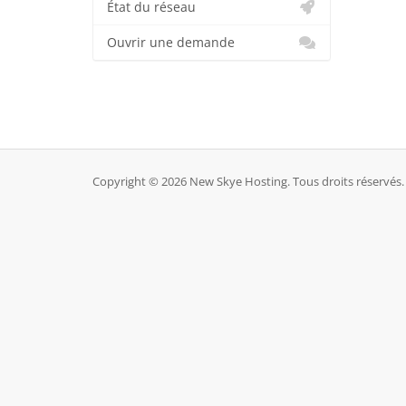
État du réseau
Ouvrir une demande
Copyright © 2026 New Skye Hosting. Tous droits réservés.